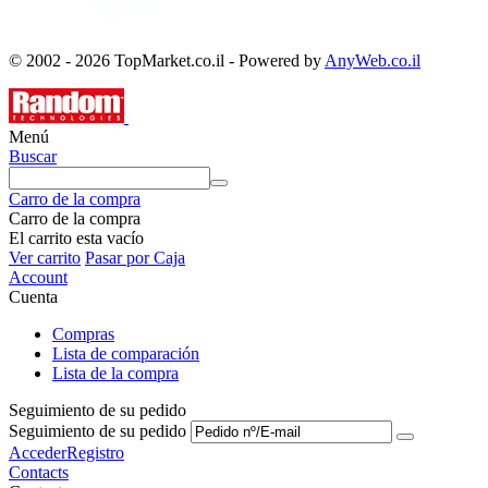
© 2002 - 2026 TopMarket.co.il - Powered by
AnyWeb.co.il
Menú
Buscar
Carro de la compra
Carro de la compra
El carrito esta vacío
Ver carrito
Pasar por Caja
Account
Cuenta
Compras
Lista de comparación
Lista de la compra
Seguimiento de su pedido
Seguimiento de su pedido
Acceder
Registro
Contacts