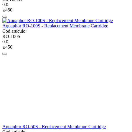
0.0
₪
‍450‍
Aquaphor RO-100S - Replacement Membrane Cartridge
Cod.artículo:
RO-100S
0.0
₪
‍450‍
Aquaphor RO-50S - Replacement Membrane Cartridge
Cod.artículo: