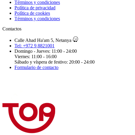
Términos y condiciones
Política de privacidad
Política de cookies
Términos y condiciones
Contactos
Calle Ahad Ha'am 5, Netanya
Tel: +972 9 8821001
Domingo - Jueves: 11:00 - 24:00
Viernes: 11:00 - 16:00
Sábado y víspera de festivo: 20:00 - 24:00
Formulario de contacto