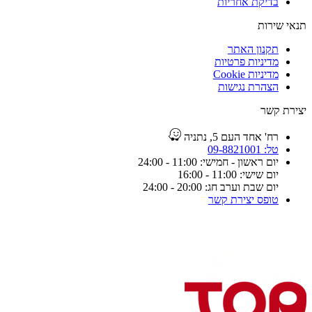
בדיקת אחריות
תנאי שירות
תקנון האתר
מדיניות פרטיות
מדיניות Cookie
הצהרת נגישות
יצירת קשר
רח' אחד העם 5, נתניה
טל: 09-8821001
יום ראשון - חמישי: 11:00 - 24:00
יום שישי: 11:00 - 16:00
יום שבת וערב חג: 20:00 - 24:00
טופס יצירת קשר