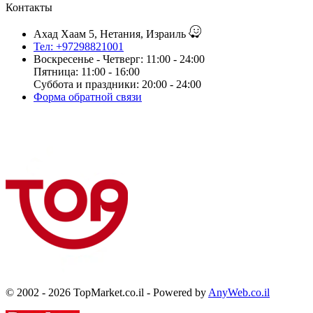
Контакты
Ахад Хаам 5, Нетания, Израиль
Тел: +97298821001
Воскресенье - Четверг: 11:00 - 24:00
Пятница: 11:00 - 16:00
Суббота и праздники: 20:00 - 24:00
Форма обратной связи
© 2002 - 2026 TopMarket.co.il - Powered by
AnyWeb.co.il