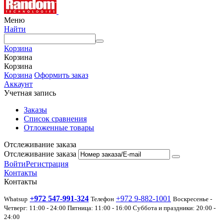
Меню
Найти
Корзина
Корзина
Корзина
Корзина
Оформить заказ
Аккаунт
Учетная запись
Заказы
Список сравнения
Отложенные товары
Отслеживание заказа
Отслеживание заказа
Войти
Регистрация
Контакты
Контакты
+972 547-991-324
+972 9-882-1001
Whatsup
Телефон
Воскресенье -
Четверг: 11:00 - 24:00 Пятница: 11:00 - 16:00 Суббота и праздники: 20:00 -
24:00