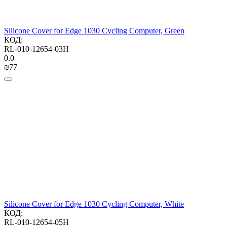
Silicone Cover for Edge 1030 Cycling Computer, Green
КОД:
RL-010-12654-03H
0.0
₪
‍77‍
Silicone Cover for Edge 1030 Cycling Computer, White
КОД:
RL-010-12654-05H