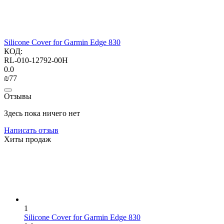
Silicone Cover for Garmin Edge 830
КОД:
RL-010-12792-00H
0.0
₪
‍77‍
Отзывы
Здесь пока ничего нет
Написать отзыв
Хиты продаж
1
Silicone Cover for Garmin Edge 830