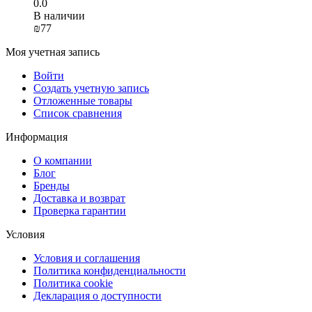
0.0
В наличии
₪
‍77‍
Моя учетная запись
Войти
Создать учетную запись
Отложенные товары
Список сравнения
Информация
О компании
Блог
Бренды
Доставка и возврат
Проверка гарантии
Условия
Условия и соглашения
Политика конфиденциальности
Политика cookie
Декларация о доступности