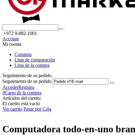
+972 9-882-1001
Account
Mi cuenta
Compras
Lista de comparación
Lista de la compra
Seguimiento de su pedido
Seguimiento de su pedido
Acceder
Registro
0
Carro de la compra
Artículos del carrito:
El carrito esta vacío
Ver carrito
Pasar por Caja
Computadora todo-en-uno bran