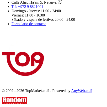
Calle Ahad Ha'am 5, Netanya
Tel: +972 9 8821001
Domingo - Jueves: 11:00 - 24:00
Viernes: 11:00 - 16:00
Sábado y víspera de festivo: 20:00 - 24:00
Formulario de contacto
© 2002 - 2026 TopMarket.co.il - Powered by
AnyWeb.co.il