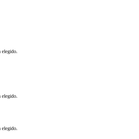
 elegido.
 elegido.
 elegido.