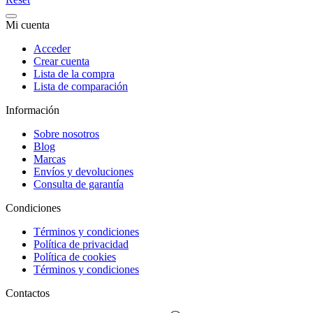
Mi cuenta
Acceder
Crear cuenta
Lista de la compra
Lista de comparación
Información
Sobre nosotros
Blog
Marcas
Envíos y devoluciones
Consulta de garantía
Condiciones
Términos y condiciones
Política de privacidad
Política de cookies
Términos y condiciones
Contactos