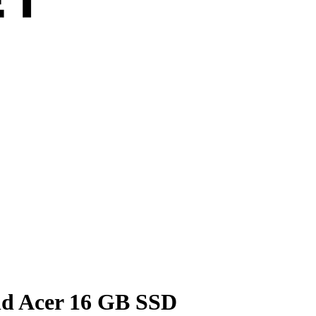
d Acer 16 GB SSD