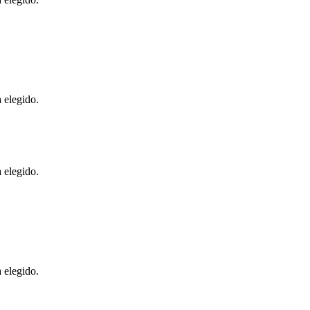
 elegido.
 elegido.
 elegido.