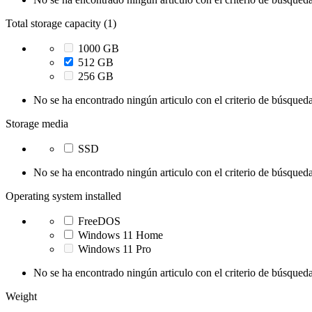
Total storage capacity (1)
1000 GB
512 GB
256 GB
No se ha encontrado ningún articulo con el criterio de búsqueda
Storage media
SSD
No se ha encontrado ningún articulo con el criterio de búsqueda
Operating system installed
FreeDOS
Windows 11 Home
Windows 11 Pro
No se ha encontrado ningún articulo con el criterio de búsqueda
Weight