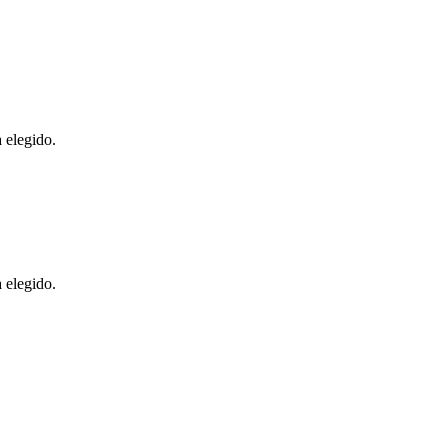
 elegido.
 elegido.