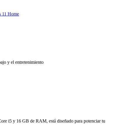
ajo y el entretenimiento
 Core i5 y 16 GB de RAM, está diseñado para potenciar tu