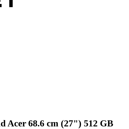
 Acer 68.6 cm (27") 512 GB