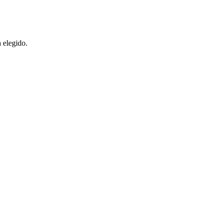
 elegido.