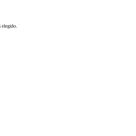
 elegido.