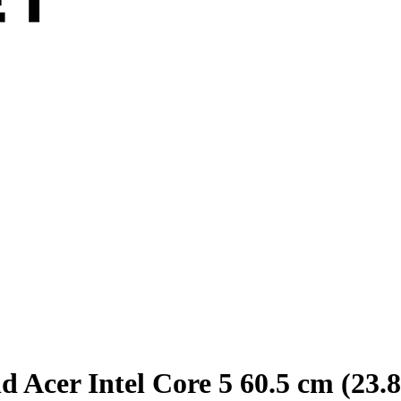
Acer Intel Core 5 60.5 cm (23.8