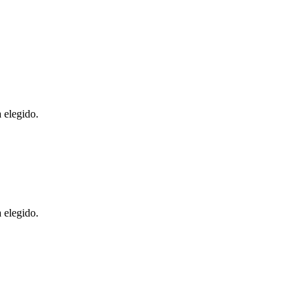
 elegido.
 elegido.