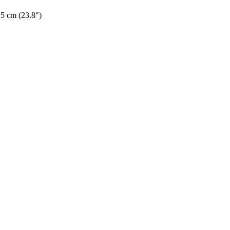
.5 cm (23.8")