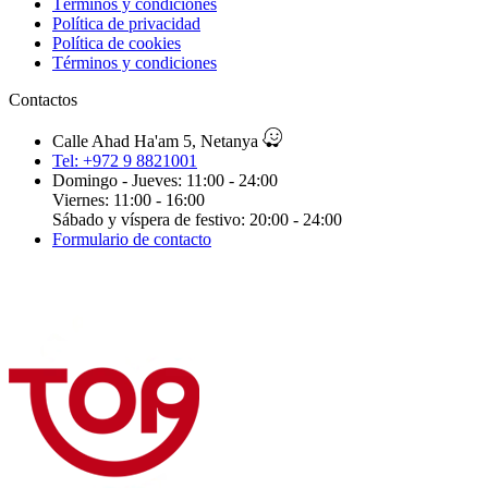
Términos y condiciones
Política de privacidad
Política de cookies
Términos y condiciones
Contactos
Calle Ahad Ha'am 5, Netanya
Tel: +972 9 8821001
Domingo - Jueves: 11:00 - 24:00
Viernes: 11:00 - 16:00
Sábado y víspera de festivo: 20:00 - 24:00
Formulario de contacto