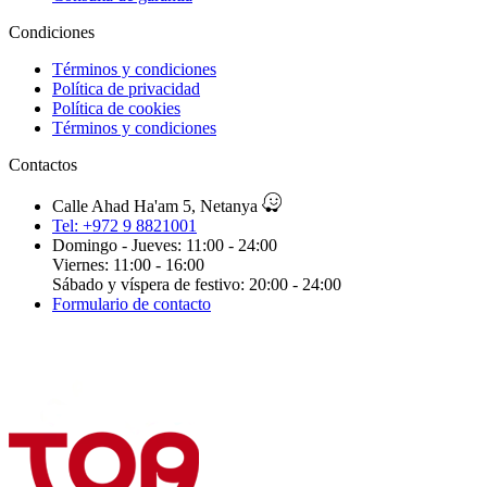
Condiciones
Términos y condiciones
Política de privacidad
Política de cookies
Términos y condiciones
Contactos
Calle Ahad Ha'am 5, Netanya
Tel: +972 9 8821001
Domingo - Jueves: 11:00 - 24:00
Viernes: 11:00 - 16:00
Sábado y víspera de festivo: 20:00 - 24:00
Formulario de contacto