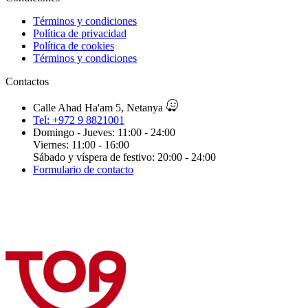
Términos y condiciones
Política de privacidad
Política de cookies
Términos y condiciones
Contactos
Calle Ahad Ha'am 5, Netanya
Tel: +972 9 8821001
Domingo - Jueves: 11:00 - 24:00
Viernes: 11:00 - 16:00
Sábado y víspera de festivo: 20:00 - 24:00
Formulario de contacto