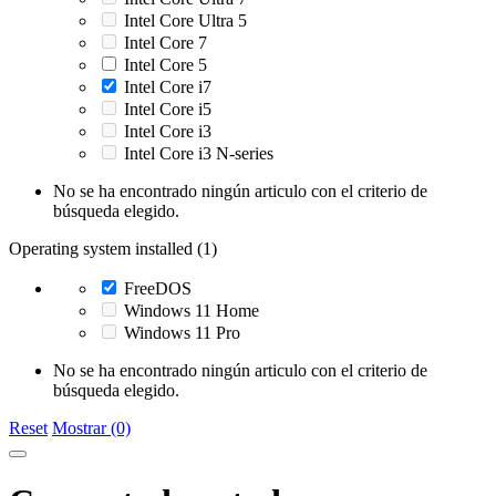
Intel Core Ultra 5
Intel Core 7
Intel Core 5
Intel Core i7
Intel Core i5
Intel Core i3
Intel Core i3 N-series
No se ha encontrado ningún articulo con el criterio de
búsqueda elegido.
Operating system installed (1)
FreeDOS
Windows 11 Home
Windows 11 Pro
No se ha encontrado ningún articulo con el criterio de
búsqueda elegido.
Reset
Mostrar (0)