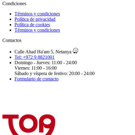
Condiciones
Términos y condiciones
Política de privacidad
Política de cookies
Términos y condiciones
Contactos
Calle Ahad Ha'am 5, Netanya
Tel: +972 9 8821001
Domingo - Jueves: 11:00 - 24:00
Viernes: 11:00 - 16:00
Sábado y víspera de festivo: 20:00 - 24:00
Formulario de contacto