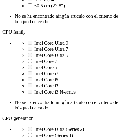
60.5 cm (23.8")
No se ha encontrado ningún articulo con el criterio de
búsqueda elegido.
CPU family
Intel Core Ultra 9
Intel Core Ultra 7
Intel Core Ultra 5
Intel Core 7
Intel Core 5
Intel Core i7
Intel Core i5
Intel Core i3
Intel Core i3 N-series
No se ha encontrado ningún articulo con el criterio de
búsqueda elegido.
CPU generation
Intel Core Ultra (Series 2)
Intel Core (Series 1)