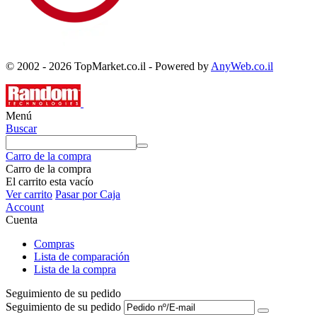
© 2002 - 2026 TopMarket.co.il - Powered by
AnyWeb.co.il
Menú
Buscar
Carro de la compra
Carro de la compra
El carrito esta vacío
Ver carrito
Pasar por Caja
Account
Cuenta
Compras
Lista de comparación
Lista de la compra
Seguimiento de su pedido
Seguimiento de su pedido