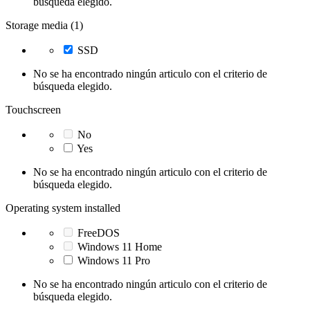
búsqueda elegido.
Storage media (1)
SSD
No se ha encontrado ningún articulo con el criterio de
búsqueda elegido.
Touchscreen
No
Yes
No se ha encontrado ningún articulo con el criterio de
búsqueda elegido.
Operating system installed
FreeDOS
Windows 11 Home
Windows 11 Pro
No se ha encontrado ningún articulo con el criterio de
búsqueda elegido.