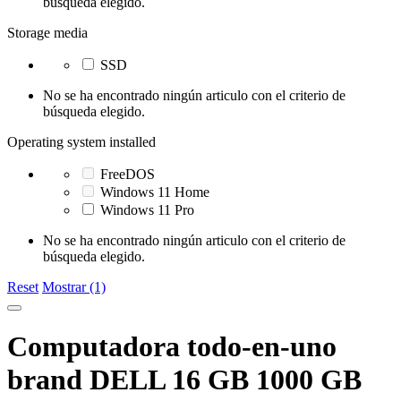
búsqueda elegido.
Storage media
SSD
No se ha encontrado ningún articulo con el criterio de
búsqueda elegido.
Operating system installed
FreeDOS
Windows 11 Home
Windows 11 Pro
No se ha encontrado ningún articulo con el criterio de
búsqueda elegido.
Reset
Mostrar (1)
Computadora todo-en-uno
brand DELL 16 GB 1000 GB