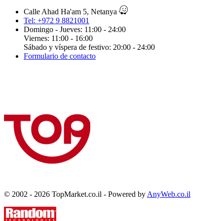
Calle Ahad Ha'am 5, Netanya
Tel: +972 9 8821001
Domingo - Jueves: 11:00 - 24:00
Viernes: 11:00 - 16:00
Sábado y víspera de festivo: 20:00 - 24:00
Formulario de contacto
© 2002 - 2026 TopMarket.co.il - Powered by
AnyWeb.co.il