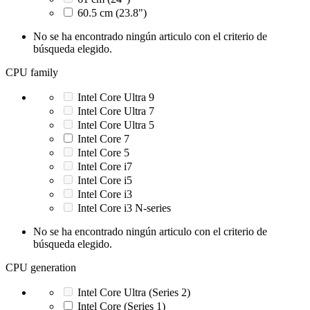
60.5 cm (23.8")
No se ha encontrado ningún articulo con el criterio de
búsqueda elegido.
CPU family
Intel Core Ultra 9
Intel Core Ultra 7
Intel Core Ultra 5
Intel Core 7
Intel Core 5
Intel Core i7
Intel Core i5
Intel Core i3
Intel Core i3 N-series
No se ha encontrado ningún articulo con el criterio de
búsqueda elegido.
CPU generation
Intel Core Ultra (Series 2)
Intel Core (Series 1)