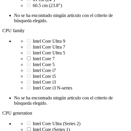
60.5 cm (23.8")
No se ha encontrado ningún articulo con el criterio de
búsqueda elegido.
CPU family
Intel Core Ultra 9
Intel Core Ultra 7
Intel Core Ultra 5
Intel Core 7
Intel Core 5
Intel Core i7
Intel Core i5
Intel Core i3
Intel Core i3 N-series
No se ha encontrado ningún articulo con el criterio de
búsqueda elegido.
CPU generation
Intel Core Ultra (Series 2)
Intel Core (Series 1)