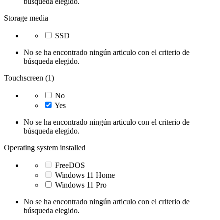
búsqueda elegido.
Storage media
SSD
No se ha encontrado ningún articulo con el criterio de
búsqueda elegido.
Touchscreen (1)
No
Yes
No se ha encontrado ningún articulo con el criterio de
búsqueda elegido.
Operating system installed
FreeDOS
Windows 11 Home
Windows 11 Pro
No se ha encontrado ningún articulo con el criterio de
búsqueda elegido.