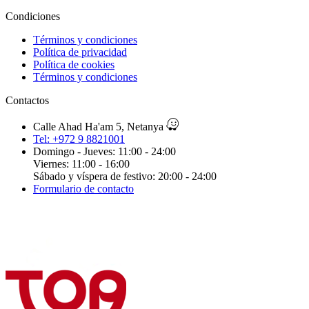
Condiciones
Términos y condiciones
Política de privacidad
Política de cookies
Términos y condiciones
Contactos
Calle Ahad Ha'am 5, Netanya
Tel: +972 9 8821001
Domingo - Jueves: 11:00 - 24:00
Viernes: 11:00 - 16:00
Sábado y víspera de festivo: 20:00 - 24:00
Formulario de contacto