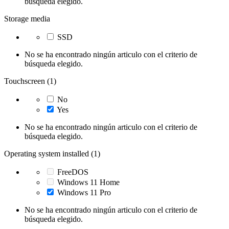
búsqueda elegido.
Storage media
SSD
No se ha encontrado ningún articulo con el criterio de
búsqueda elegido.
Touchscreen (1)
No
Yes
No se ha encontrado ningún articulo con el criterio de
búsqueda elegido.
Operating system installed (1)
FreeDOS
Windows 11 Home
Windows 11 Pro
No se ha encontrado ningún articulo con el criterio de
búsqueda elegido.