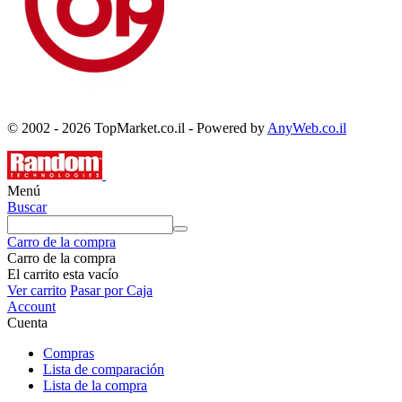
© 2002 - 2026 TopMarket.co.il - Powered by
AnyWeb.co.il
Menú
Buscar
Carro de la compra
Carro de la compra
El carrito esta vacío
Ver carrito
Pasar por Caja
Account
Cuenta
Compras
Lista de comparación
Lista de la compra