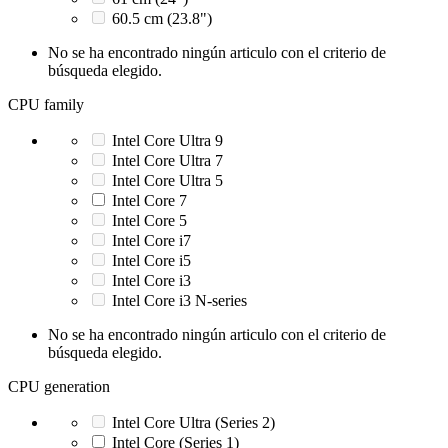
60.5 cm (23.8")
No se ha encontrado ningún articulo con el criterio de
búsqueda elegido.
CPU family
Intel Core Ultra 9
Intel Core Ultra 7
Intel Core Ultra 5
Intel Core 7
Intel Core 5
Intel Core i7
Intel Core i5
Intel Core i3
Intel Core i3 N-series
No se ha encontrado ningún articulo con el criterio de
búsqueda elegido.
CPU generation
Intel Core Ultra (Series 2)
Intel Core (Series 1)