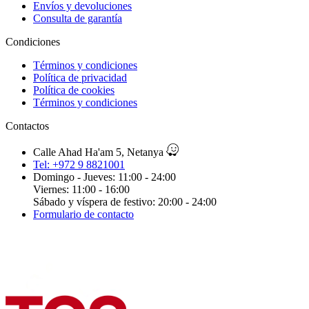
Envíos y devoluciones
Consulta de garantía
Condiciones
Términos y condiciones
Política de privacidad
Política de cookies
Términos y condiciones
Contactos
Calle Ahad Ha'am 5, Netanya
Tel: +972 9 8821001
Domingo - Jueves: 11:00 - 24:00
Viernes: 11:00 - 16:00
Sábado y víspera de festivo: 20:00 - 24:00
Formulario de contacto