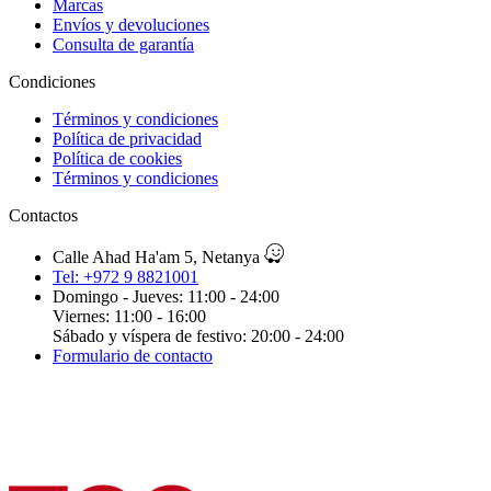
Marcas
Envíos y devoluciones
Consulta de garantía
Condiciones
Términos y condiciones
Política de privacidad
Política de cookies
Términos y condiciones
Contactos
Calle Ahad Ha'am 5, Netanya
Tel: +972 9 8821001
Domingo - Jueves: 11:00 - 24:00
Viernes: 11:00 - 16:00
Sábado y víspera de festivo: 20:00 - 24:00
Formulario de contacto