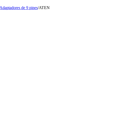
Adaptadores de 9 pines
/
ATEN