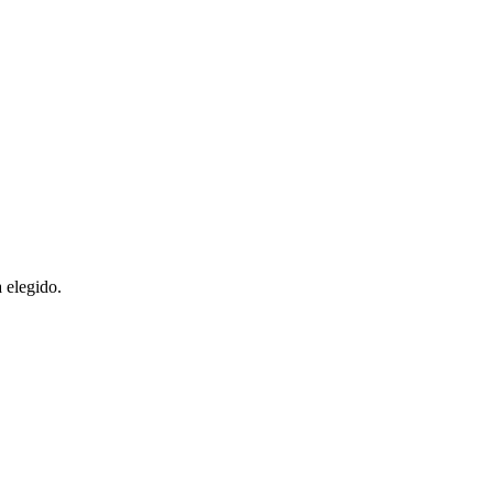
 elegido.