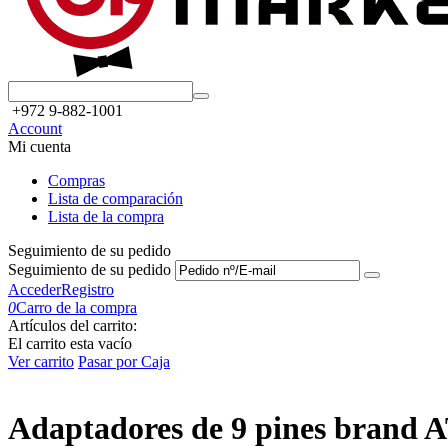
+972 9-882-1001
Account
Mi cuenta
Compras
Lista de comparación
Lista de la compra
Seguimiento de su pedido
Seguimiento de su pedido
Acceder
Registro
0
Carro de la compra
Artículos del carrito:
El carrito esta vacío
Ver carrito
Pasar por Caja
Adaptadores de 9 pines brand