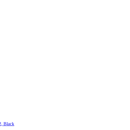
, Black