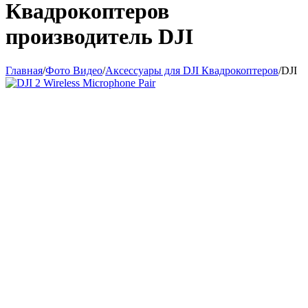
Квадрокоптеров
производитель DJI
Главная
/
Фото Видео
/
Аксессуары для DJI Квадрокоптеров
/
DJI