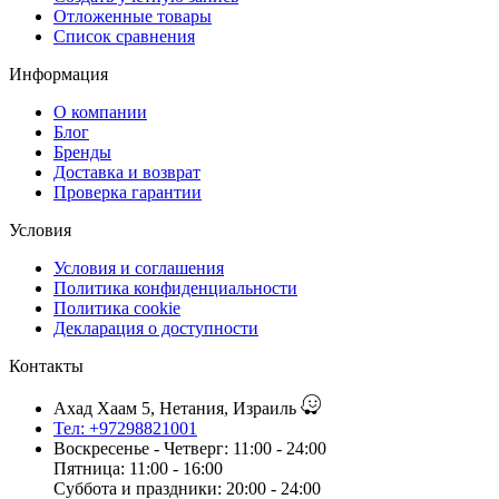
Отложенные товары
Список сравнения
Информация
О компании
Блог
Бренды
Доставка и возврат
Проверка гарантии
Условия
Условия и соглашения
Политика конфиденциальности
Политика cookie
Декларация о доступности
Контакты
Ахад Хаам 5, Нетания, Израиль
Тел: +97298821001
Воскресенье - Четверг: 11:00 - 24:00
Пятница: 11:00 - 16:00
Суббота и праздники: 20:00 - 24:00