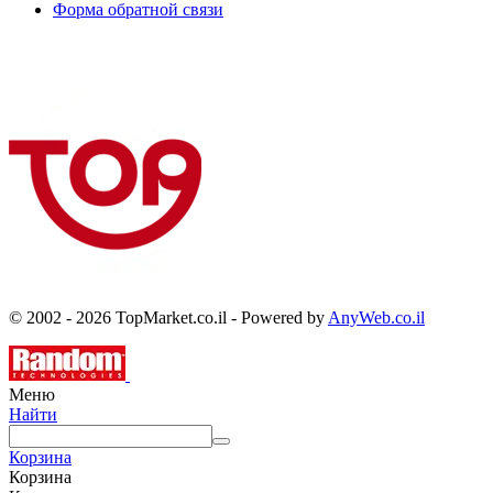
Форма обратной связи
© 2002 - 2026 TopMarket.co.il - Powered by
AnyWeb.co.il
Меню
Найти
Корзина
Корзина