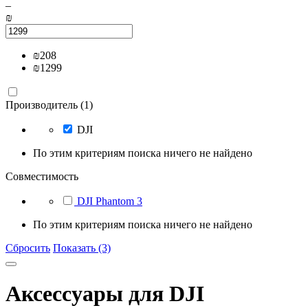
–
₪
₪
208
₪
1299
Производитель (1)
DJI
По этим критериям поиска ничего не найдено
Совместимость
DJI Phantom 3
По этим критериям поиска ничего не найдено
Сбросить
Показать (3)
Аксессуары для DJI