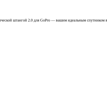
пической штангой 2.0 для GoPro — вашим идеальным спутником 