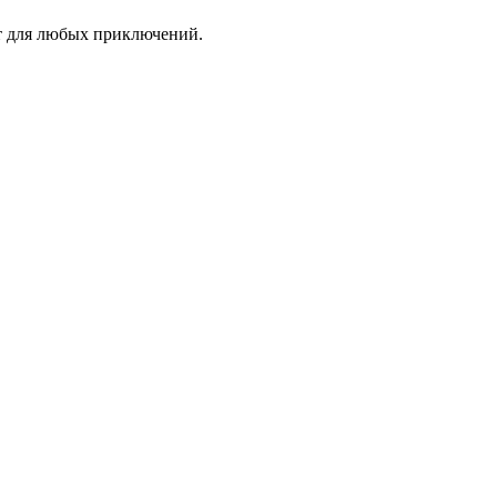
т для любых приключений.