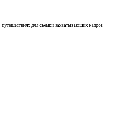
в путешествиях для съемки захватывающих кадров