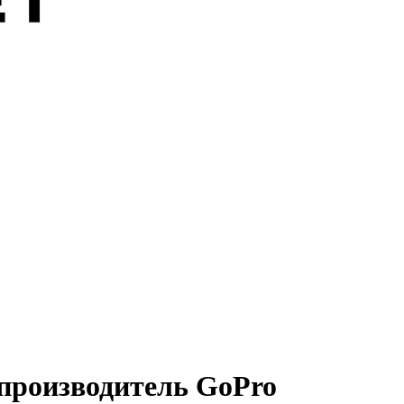
производитель GoPro