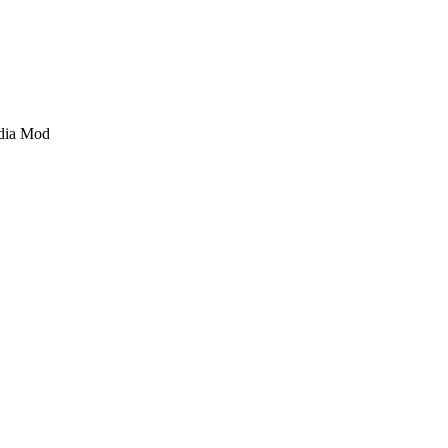
dia Mod