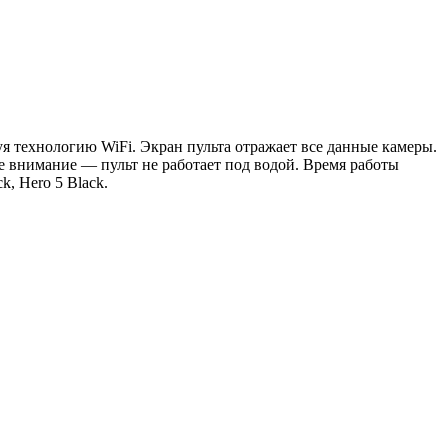
я технологию WiFi. Экран пульта отражает все данные камеры.
е внимание — пульт не работает под водой. Время работы
k, Hero 5 Black.