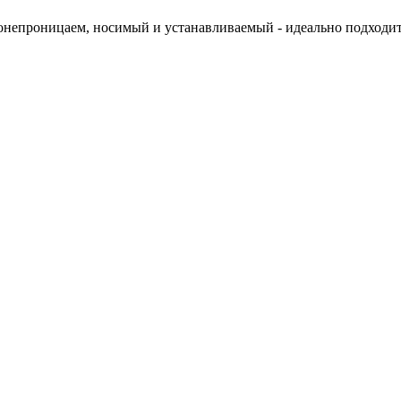
онепроницаем, носимый и устанавливаемый - идеально подходи