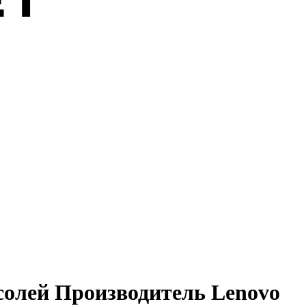
солей Производитель Lenovo