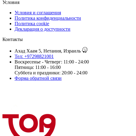
Условия
Условия и соглашения
Политика конфиденциальности
Политика cookie
Декларация о доступности
Контакты
Ахад Хаам 5, Нетания, Израиль
Тел: +97298821001
Воскресенье - Четверг: 11:00 - 24:00
Пятница: 11:00 - 16:00
Суббота и праздники: 20:00 - 24:00
Форма обратной связи