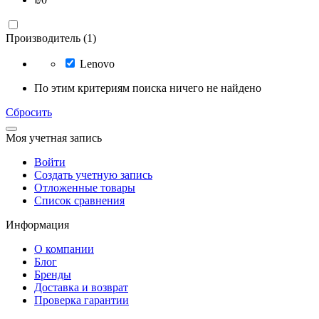
Производитель (1)
Lenovo
По этим критериям поиска ничего не найдено
Сбросить
Моя учетная запись
Войти
Создать учетную запись
Отложенные товары
Список сравнения
Информация
О компании
Блог
Бренды
Доставка и возврат
Проверка гарантии