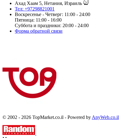
Ахад Хаам 5, Нетания, Израиль
Тел: +97298821001
Воскресенье - Четверг: 11:00 - 24:00
Пятница: 11:00 - 16:00
Суббота и праздники: 20:00 - 24:00
Форма обратной связи
© 2002 - 2026 TopMarket.co.il - Powered by
AnyWeb.co.il