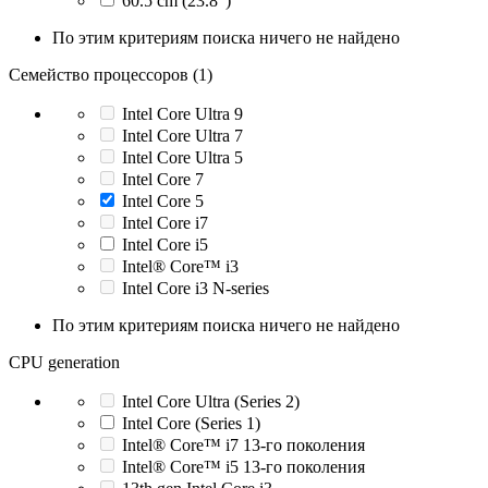
60.5 cm (23.8")
По этим критериям поиска ничего не найдено
Семейство процессоров (1)
Intel Core Ultra 9
Intel Core Ultra 7
Intel Core Ultra 5
Intel Core 7
Intel Core 5
Intel Core i7
Intel Core i5
Intel® Core™ i3
Intel Core i3 N-series
По этим критериям поиска ничего не найдено
CPU generation
Intel Core Ultra (Series 2)
Intel Core (Series 1)
Intel® Core™ i7 13-го поколения
Intel® Core™ i5 13-го поколения