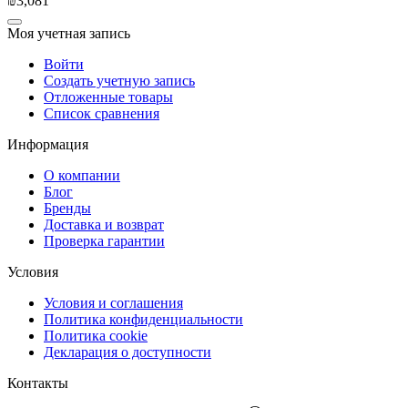
₪
3,081
Моя учетная запись
Войти
Создать учетную запись
Отложенные товары
Список сравнения
Информация
О компании
Блог
Бренды
Доставка и возврат
Проверка гарантии
Условия
Условия и соглашения
Политика конфиденциальности
Политика cookie
Декларация о доступности
Контакты