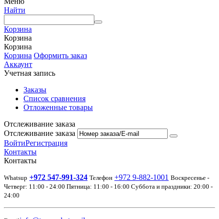
Меню
Найти
Корзина
Корзина
Корзина
Корзина
Оформить заказ
Аккаунт
Учетная запись
Заказы
Список сравнения
Отложенные товары
Отслеживание заказа
Отслеживание заказа
Войти
Регистрация
Контакты
Контакты
+972 547-991-324
+972 9-882-1001
Whatsup
Телефон
Воскресенье -
Четверг: 11:00 - 24:00 Пятница: 11:00 - 16:00 Суббота и праздники: 20:00 -
24:00