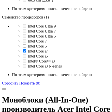
60.5 cm (23.8")
По этим критериям поиска ничего не найдено
Семейство процессоров (1)
Intel Core Ultra 9
Intel Core Ultra 7
Intel Core Ultra 5
Intel Core 7
Intel Core 5
Intel Core i7
Intel Core i5
Intel® Core™ i3
Intel Core i3 N-series
По этим критериям поиска ничего не найдено
Сбросить
Показать (0)
Моноблоки (All-In-One)
производитель Acer Intel Core