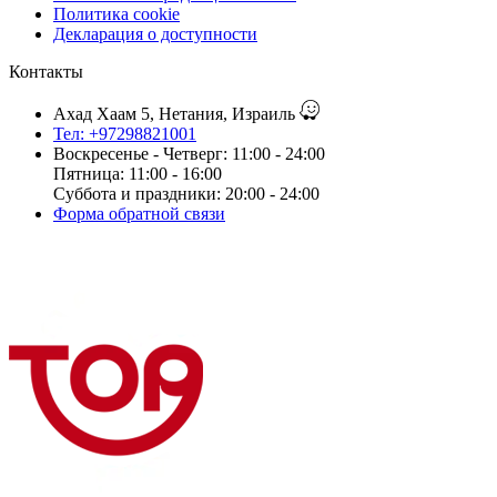
Политика cookie
Декларация о доступности
Контакты
Ахад Хаам 5, Нетания, Израиль
Тел: +97298821001
Воскресенье - Четверг: 11:00 - 24:00
Пятница: 11:00 - 16:00
Суббота и праздники: 20:00 - 24:00
Форма обратной связи