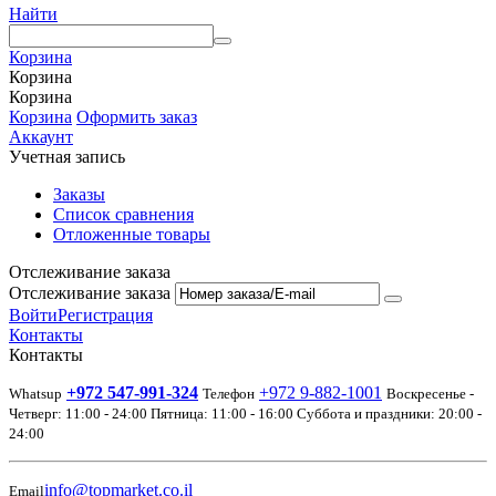
Найти
Корзина
Корзина
Корзина
Корзина
Оформить заказ
Аккаунт
Учетная запись
Заказы
Список сравнения
Отложенные товары
Отслеживание заказа
Отслеживание заказа
Войти
Регистрация
Контакты
Контакты
+972 547-991-324
+972 9-882-1001
Whatsup
Телефон
Воскресенье -
Четверг: 11:00 - 24:00 Пятница: 11:00 - 16:00 Суббота и праздники: 20:00 -
24:00
info@topmarket.co.il
Email