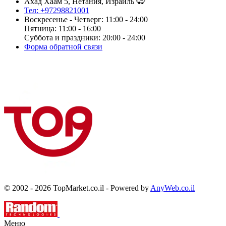
Ахад Хаам 5, Нетания, Израиль
Тел: +97298821001
Воскресенье - Четверг: 11:00 - 24:00
Пятница: 11:00 - 16:00
Суббота и праздники: 20:00 - 24:00
Форма обратной связи
© 2002 - 2026 TopMarket.co.il - Powered by
AnyWeb.co.il
Меню