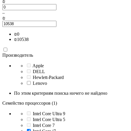
₪
–
₪
₪
0
₪
10538
Производитель
Apple
DELL
Hewlett-Packard
Lenovo
По этим критериям поиска ничего не найдено
Семейство процессоров (1)
Intel Core Ultra 9
Intel Core Ultra 5
Intel Core 7