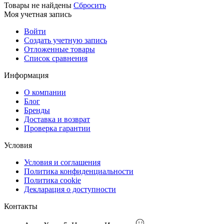
Товары не найдены
Сбросить
Моя учетная запись
Войти
Создать учетную запись
Отложенные товары
Список сравнения
Информация
О компании
Блог
Бренды
Доставка и возврат
Проверка гарантии
Условия
Условия и соглашения
Политика конфиденциальности
Политика cookie
Декларация о доступности
Контакты