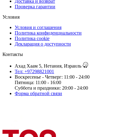
Доставка и возврат
Проверка гарантии
Условия
Условия и соглашения
Политика конфиденциальности
Политика cookie
Декларация о доступности
Контакты
Ахад Хаам 5, Нетания, Израиль
Тел: +97298821001
Воскресенье - Четверг: 11:00 - 24:00
Пятница: 11:00 - 16:00
Суббота и праздники: 20:00 - 24:00
Форма обратной связи