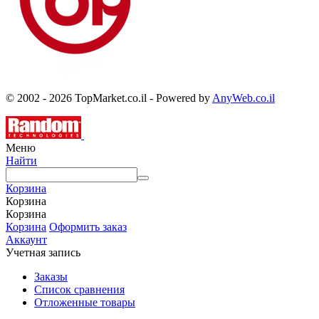
© 2002 - 2026 TopMarket.co.il - Powered by
AnyWeb.co.il
Меню
Найти
Корзина
Корзина
Корзина
Корзина
Оформить заказ
Аккаунт
Учетная запись
Заказы
Список сравнения
Отложенные товары