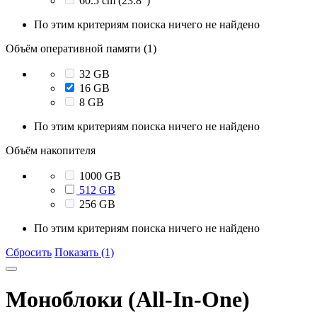
60.5 cm (23.8")
По этим критериям поиска ничего не найдено
Объём оперативной памяти (1)
32 GB
16 GB
8 GB
По этим критериям поиска ничего не найдено
Объём накопителя
1000 GB
512 GB
256 GB
По этим критериям поиска ничего не найдено
Сбросить
Показать (1)
Моноблоки (All-In-One)