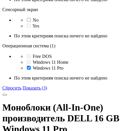
Сенсорный экран
No
Yes
По этим критериям поиска ничего не найдено
Операционная система (1)
Free DOS
Windows 11 Home
Windows 11 Pro
По этим критериям поиска ничего не найдено
Сбросить
Показать (3)
Моноблоки (All-In-One)
производитель DELL 16 GB
Windows 11 Pro