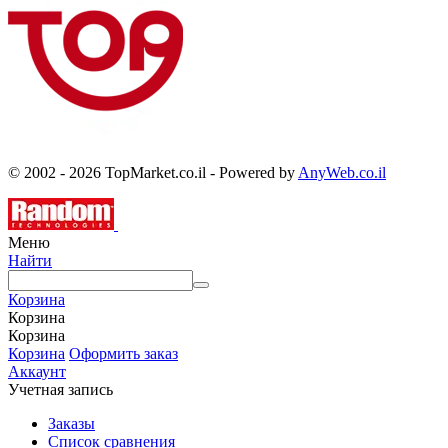
© 2002 - 2026 TopMarket.co.il - Powered by
AnyWeb.co.il
Меню
Найти
Корзина
Корзина
Корзина
Корзина
Оформить заказ
Аккаунт
Учетная запись
Заказы
Список сравнения