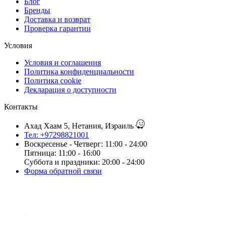
Блог
Бренды
Доставка и возврат
Проверка гарантии
Условия
Условия и соглашения
Политика конфиденциальности
Политика cookie
Декларация о доступности
Контакты
Ахад Хаам 5, Нетания, Израиль
Тел: +97298821001
Воскресенье - Четверг: 11:00 - 24:00
Пятница: 11:00 - 16:00
Суббота и праздники: 20:00 - 24:00
Форма обратной связи