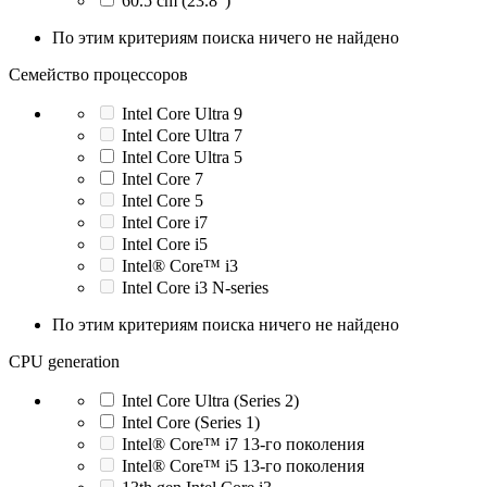
60.5 cm (23.8")
По этим критериям поиска ничего не найдено
Семейство процессоров
Intel Core Ultra 9
Intel Core Ultra 7
Intel Core Ultra 5
Intel Core 7
Intel Core 5
Intel Core i7
Intel Core i5
Intel® Core™ i3
Intel Core i3 N-series
По этим критериям поиска ничего не найдено
CPU generation
Intel Core Ultra (Series 2)
Intel Core (Series 1)
Intel® Core™ i7 13-го поколения
Intel® Core™ i5 13-го поколения