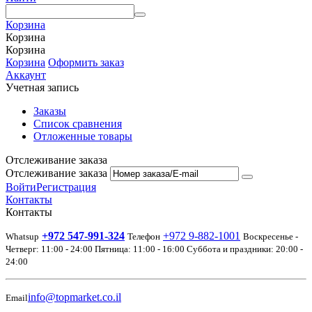
Корзина
Корзина
Корзина
Корзина
Оформить заказ
Аккаунт
Учетная запись
Заказы
Список сравнения
Отложенные товары
Отслеживание заказа
Отслеживание заказа
Войти
Регистрация
Контакты
Контакты
+972 547-991-324
+972 9-882-1001
Whatsup
Телефон
Воскресенье -
Четверг: 11:00 - 24:00 Пятница: 11:00 - 16:00 Суббота и праздники: 20:00 -
24:00
info@topmarket.co.il
Email