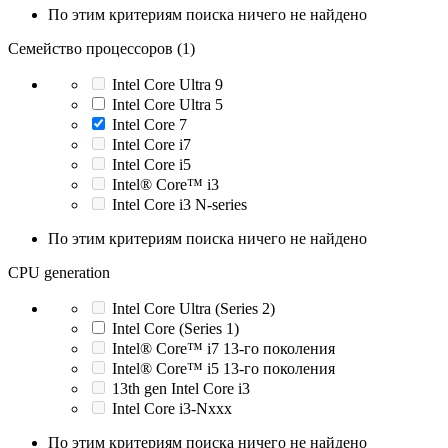
По этим критериям поиска ничего не найдено
Семейство процессоров (1)
Intel Core Ultra 9
Intel Core Ultra 5
Intel Core 7
Intel Core i7
Intel Core i5
Intel® Core™ i3
Intel Core i3 N-series
По этим критериям поиска ничего не найдено
CPU generation
Intel Core Ultra (Series 2)
Intel Core (Series 1)
Intel® Core™ i7 13-го поколения
Intel® Core™ i5 13-го поколения
13th gen Intel Core i3
Intel Core i3-Nxxx
По этим критериям поиска ничего не найдено