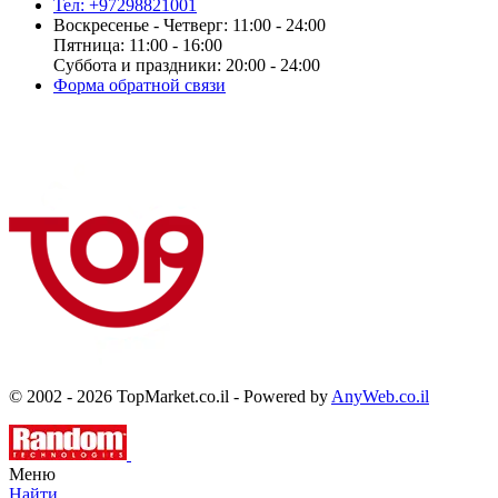
Тел: +97298821001
Воскресенье - Четверг: 11:00 - 24:00
Пятница: 11:00 - 16:00
Суббота и праздники: 20:00 - 24:00
Форма обратной связи
© 2002 - 2026 TopMarket.co.il - Powered by
AnyWeb.co.il
Меню
Найти