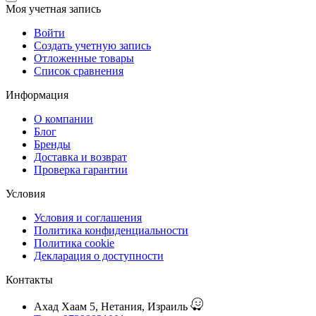
Моя учетная запись
Войти
Создать учетную запись
Отложенные товары
Список сравнения
Информация
О компании
Блог
Бренды
Доставка и возврат
Проверка гарантии
Условия
Условия и соглашения
Политика конфиденциальности
Политика cookie
Декларация о доступности
Контакты
Ахад Хаам 5, Нетания, Израиль