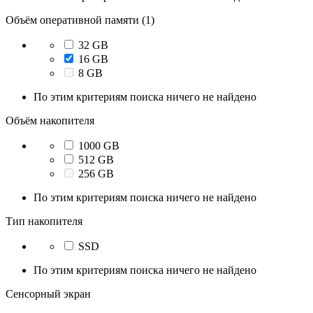
Объём оперативной памяти (1)
32 GB
16 GB
8 GB
По этим критериям поиска ничего не найдено
Объём накопителя
1000 GB
512 GB
256 GB
По этим критериям поиска ничего не найдено
Тип накопителя
SSD
По этим критериям поиска ничего не найдено
Сенсорный экран