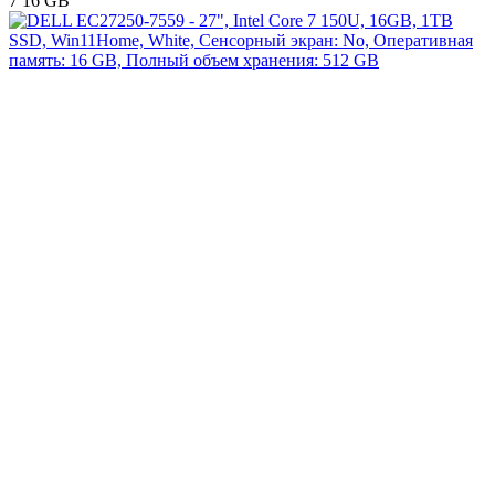
7 16 GB