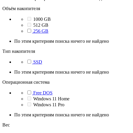
Объём накопителя
1000 GB
512 GB
256 GB
По этим критериям поиска ничего не найдено
Тип накопителя
SSD
По этим критериям поиска ничего не найдено
Операционная система
Free DOS
Windows 11 Home
Windows 11 Pro
По этим критериям поиска ничего не найдено
Вес