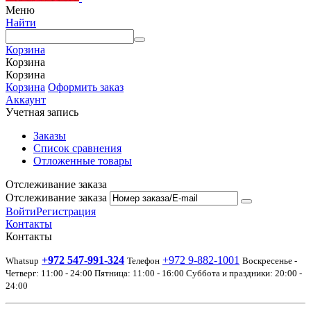
Меню
Найти
Корзина
Корзина
Корзина
Корзина
Оформить заказ
Аккаунт
Учетная запись
Заказы
Список сравнения
Отложенные товары
Отслеживание заказа
Отслеживание заказа
Войти
Регистрация
Контакты
Контакты
+972 547-991-324
+972 9-882-1001
Whatsup
Телефон
Воскресенье -
Четверг: 11:00 - 24:00 Пятница: 11:00 - 16:00 Суббота и праздники: 20:00 -
24:00