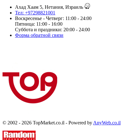
Ахад Хаам 5, Нетания, Израиль
Тел: +97298821001
Воскресенье - Четверг: 11:00 - 24:00
Пятница: 11:00 - 16:00
Суббота и праздники: 20:00 - 24:00
Форма обратной связи
© 2002 - 2026 TopMarket.co.il - Powered by
AnyWeb.co.il