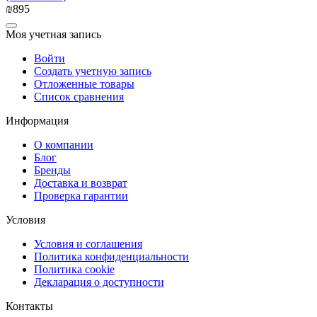
₪
‍895‍
Моя учетная запись
Войти
Создать учетную запись
Отложенные товары
Список сравнения
Информация
О компании
Блог
Бренды
Доставка и возврат
Проверка гарантии
Условия
Условия и соглашения
Политика конфиденциальности
Политика cookie
Декларация о доступности
Контакты