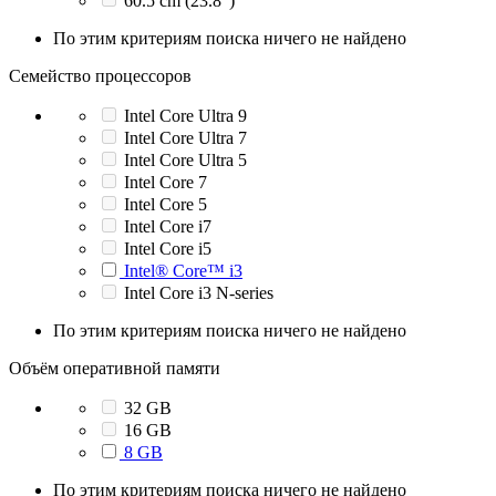
60.5 cm (23.8")
По этим критериям поиска ничего не найдено
Семейство процессоров
Intel Core Ultra 9
Intel Core Ultra 7
Intel Core Ultra 5
Intel Core 7
Intel Core 5
Intel Core i7
Intel Core i5
Intel® Core™ i3
Intel Core i3 N-series
По этим критериям поиска ничего не найдено
Объём оперативной памяти
32 GB
16 GB
8 GB
По этим критериям поиска ничего не найдено