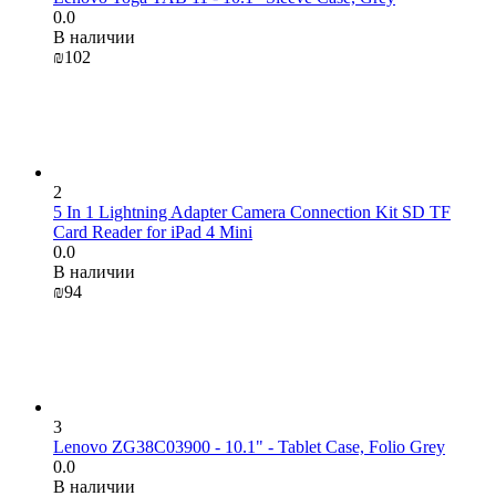
0.0
В наличии
₪
‍102‍
2
5 In 1 Lightning Adapter Camera Connection Kit SD TF
Card Reader for iPad 4 Mini
0.0
В наличии
₪
‍94‍
3
Lenovo ZG38C03900 - 10.1" - Tablet Case, Folio Grey
0.0
В наличии