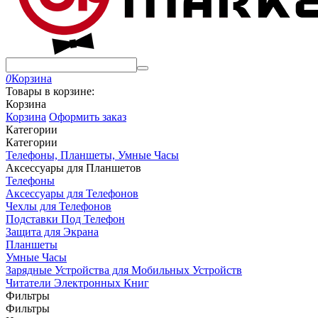
0
Корзина
Товары в корзине:
Корзина
Корзина
Оформить заказ
Категории
Категории
Телефоны, Планшеты, Умные Часы
Аксессуары для Планшетов
Телефоны
Аксессуары для Телефонов
Чехлы для Телефонов
Подставки Под Телефон
Защита для Экрана
Планшеты
Умные Часы
Зарядные Устройства для Мобильных Устройств
Читатели Электронных Книг
Фильтры
Фильтры