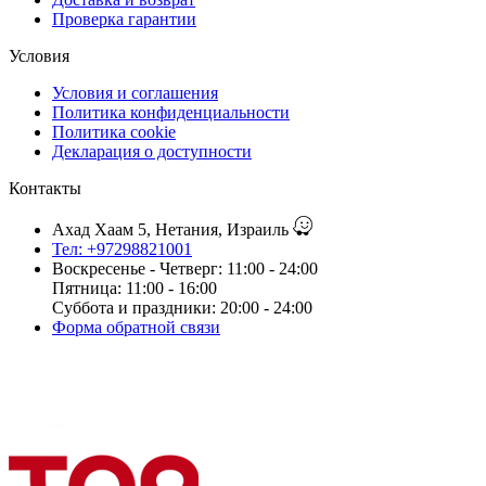
Проверка гарантии
Условия
Условия и соглашения
Политика конфиденциальности
Политика cookie
Декларация о доступности
Контакты
Ахад Хаам 5, Нетания, Израиль
Тел: +97298821001
Воскресенье - Четверг: 11:00 - 24:00
Пятница: 11:00 - 16:00
Суббота и праздники: 20:00 - 24:00
Форма обратной связи