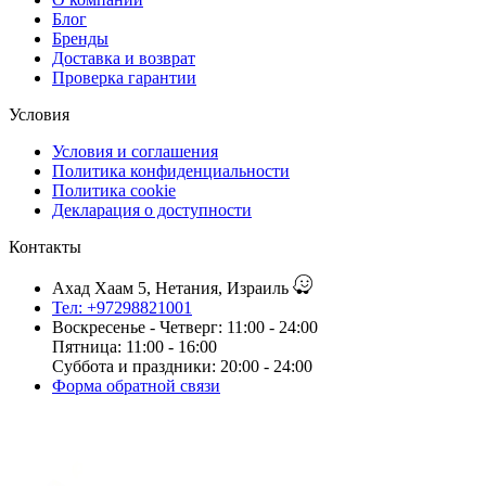
Блог
Бренды
Доставка и возврат
Проверка гарантии
Условия
Условия и соглашения
Политика конфиденциальности
Политика cookie
Декларация о доступности
Контакты
Ахад Хаам 5, Нетания, Израиль
Тел: +97298821001
Воскресенье - Четверг: 11:00 - 24:00
Пятница: 11:00 - 16:00
Суббота и праздники: 20:00 - 24:00
Форма обратной связи