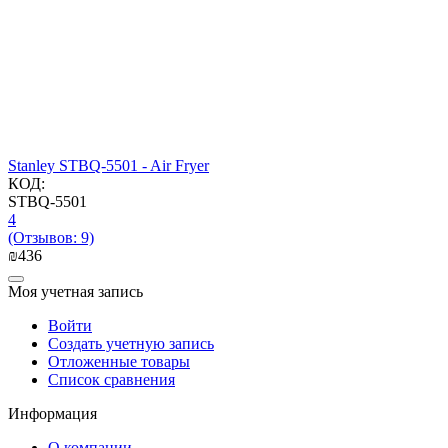
Stanley STBQ-5501 - Air Fryer
КОД:
STBQ-5501
4
(Отзывов: 9)
₪
‍436‍
Моя учетная запись
Войти
Создать учетную запись
Отложенные товары
Список сравнения
Информация
О компании