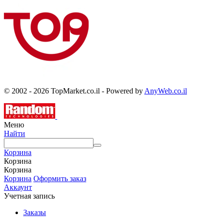
© 2002 - 2026 TopMarket.co.il - Powered by
AnyWeb.co.il
Меню
Найти
Корзина
Корзина
Корзина
Корзина
Оформить заказ
Аккаунт
Учетная запись
Заказы