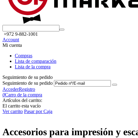
+972 9-882-1001
Account
Mi cuenta
Compras
Lista de comparación
Lista de la compra
Seguimiento de su pedido
Seguimiento de su pedido
Acceder
Registro
0
Carro de la compra
Artículos del carrito:
El carrito esta vacío
Ver carrito
Pasar por Caja
Accesorios para impresión y es