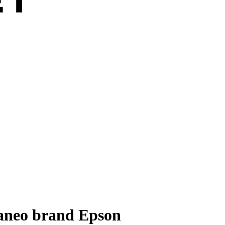
caneo brand Epson