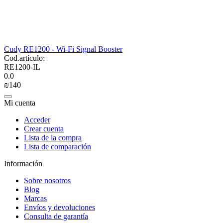
Cudy RE1200 - Wi-Fi Signal Booster
Cod.artículo:
RE1200-IL
0.0
₪
‍140‍
Mi cuenta
Acceder
Crear cuenta
Lista de la compra
Lista de comparación
Información
Sobre nosotros
Blog
Marcas
Envíos y devoluciones
Consulta de garantía