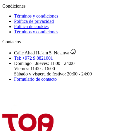
Condiciones
Términos y condiciones
Política de privacidad
Política de cookies
Términos y condiciones
Contactos
Calle Ahad Ha'am 5, Netanya
Tel: +972 9 8821001
Domingo - Jueves: 11:00 - 24:00
Viernes: 11:00 - 16:00
Sábado y víspera de festivo: 20:00 - 24:00
Formulario de contacto