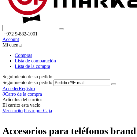
+972 9-882-1001
Account
Mi cuenta
Compras
Lista de comparación
Lista de la compra
Seguimiento de su pedido
Seguimiento de su pedido
Acceder
Registro
0
Carro de la compra
Artículos del carrito:
El carrito esta vacío
Ver carrito
Pasar por Caja
Accesorios para teléfonos brand