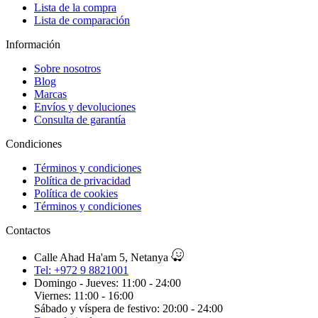
Lista de la compra
Lista de comparación
Información
Sobre nosotros
Blog
Marcas
Envíos y devoluciones
Consulta de garantía
Condiciones
Términos y condiciones
Política de privacidad
Política de cookies
Términos y condiciones
Contactos
Calle Ahad Ha'am 5, Netanya
Tel: +972 9 8821001
Domingo - Jueves: 11:00 - 24:00
Viernes: 11:00 - 16:00
Sábado y víspera de festivo: 20:00 - 24:00