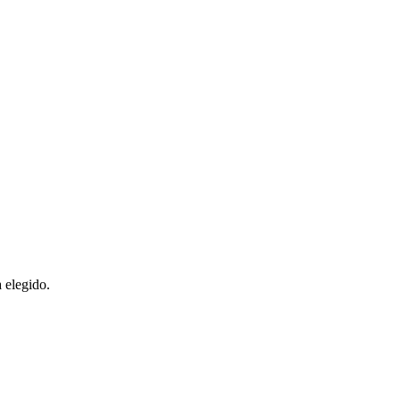
 elegido.