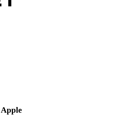
 Apple