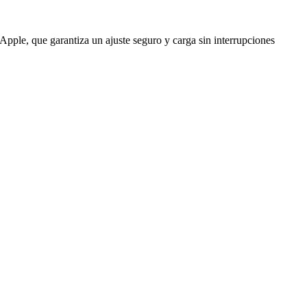
pple, que garantiza un ajuste seguro y carga sin interrupciones