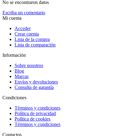
No se encontraron datos
Escriba un comentario
Mi cuenta
Acceder
Crear cuenta
Lista de la compra
Lista de comparación
Información
Sobre nosotros
Blog
Marcas
Envíos y devoluciones
Consulta de garantía
Condiciones
Términos y condiciones
Política de privacidad
Política de cookies
Términos y condiciones
Contactos