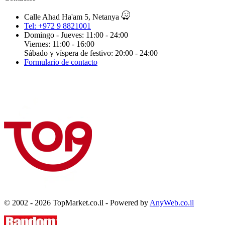
Calle Ahad Ha'am 5, Netanya
Tel: +972 9 8821001
Domingo - Jueves: 11:00 - 24:00
Viernes: 11:00 - 16:00
Sábado y víspera de festivo: 20:00 - 24:00
Formulario de contacto
© 2002 - 2026 TopMarket.co.il - Powered by
AnyWeb.co.il