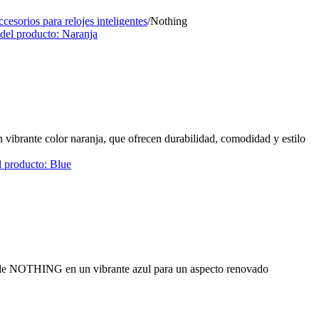
cesorios para relojes inteligentes
/
Nothing
ibrante color naranja, que ofrecen durabilidad, comodidad y estilo
a de NOTHING en un vibrante azul para un aspecto renovado