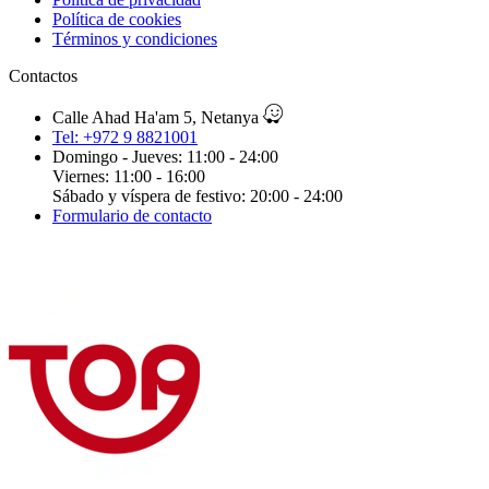
Política de cookies
Términos y condiciones
Contactos
Calle Ahad Ha'am 5, Netanya
Tel: +972 9 8821001
Domingo - Jueves: 11:00 - 24:00
Viernes: 11:00 - 16:00
Sábado y víspera de festivo: 20:00 - 24:00
Formulario de contacto