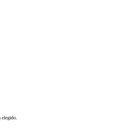
 elegido.