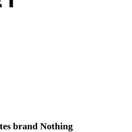
ntes brand Nothing