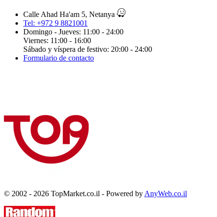
Calle Ahad Ha'am 5, Netanya
Tel: +972 9 8821001
Domingo - Jueves: 11:00 - 24:00
Viernes: 11:00 - 16:00
Sábado y víspera de festivo: 20:00 - 24:00
Formulario de contacto
© 2002 - 2026 TopMarket.co.il - Powered by
AnyWeb.co.il