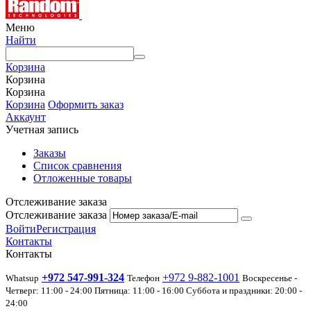
Меню
Найти
Корзина
Корзина
Корзина
Корзина
Оформить заказ
Аккаунт
Учетная запись
Заказы
Список сравнения
Отложенные товары
Отслеживание заказа
Отслеживание заказа
Войти
Регистрация
Контакты
Контакты
+972 547-991-324
+972 9-882-1001
Whatsup
Телефон
Воскресенье -
Четверг: 11:00 - 24:00 Пятница: 11:00 - 16:00 Суббота и праздники: 20:00 -
24:00