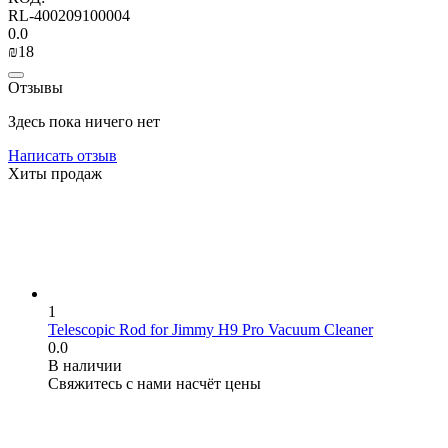
RL-400209100004
0.0
₪
‍18‍
Отзывы
Здесь пока ничего нет
Написать отзыв
Хиты продаж
1
Telescopic Rod for Jimmy H9 Pro Vacuum Cleaner
0.0
В наличии
Свяжитесь с нами насчёт цены