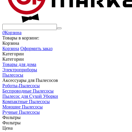
0
Корзина
Товары в корзине:
Корзина
Корзина
Оформить заказ
Категории
Категории
Товары для дома
Электроприборы
Пылесосы
Аксессуары для Пылесосов
Роботы-Пылесосы
Беспроводные Пылесосы
Пылесос для Сухой Уборки
Компактные Пылесосы
Моющие Пылесосы
Ручные Пылесосы
Фильтры
Фильтры
Цена