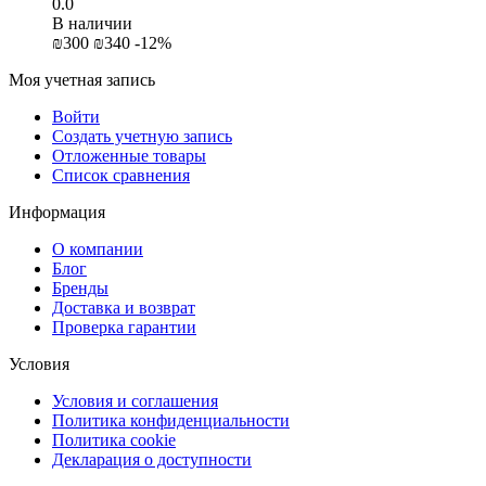
0.0
В наличии
₪
‍300‍
₪
‍340‍
-12%
Моя учетная запись
Войти
Создать учетную запись
Отложенные товары
Список сравнения
Информация
О компании
Блог
Бренды
Доставка и возврат
Проверка гарантии
Условия
Условия и соглашения
Политика конфиденциальности
Политика cookie
Декларация о доступности