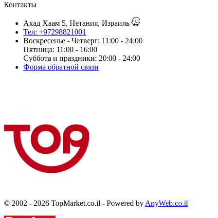
Контакты
Ахад Хаам 5, Нетания, Израиль
Тел: +97298821001
Воскресенье - Четверг: 11:00 - 24:00
Пятница: 11:00 - 16:00
Суббота и праздники: 20:00 - 24:00
Форма обратной связи
© 2002 - 2026 TopMarket.co.il - Powered by
AnyWeb.co.il