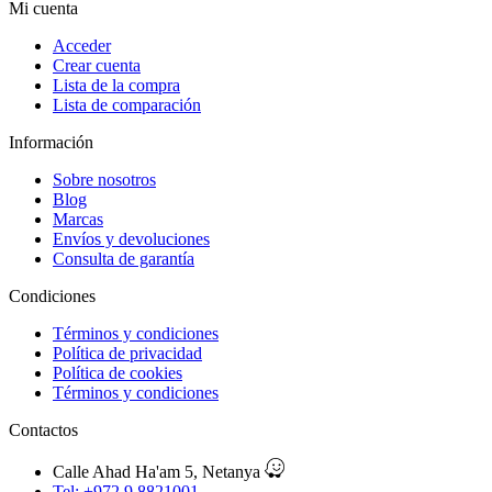
Mi cuenta
Acceder
Crear cuenta
Lista de la compra
Lista de comparación
Información
Sobre nosotros
Blog
Marcas
Envíos y devoluciones
Consulta de garantía
Condiciones
Términos y condiciones
Política de privacidad
Política de cookies
Términos y condiciones
Contactos
Calle Ahad Ha'am 5, Netanya
Tel: +972 9 8821001