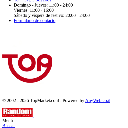
Domingo - Jueves: 11:00 - 24:00
Viernes: 11:00 - 16:00
Sábado y víspera de festivo: 20:00 - 24:00
Formulario de contacto
© 2002 - 2026 TopMarket.co.il - Powered by
AnyWeb.co.il
Menú
Buscar