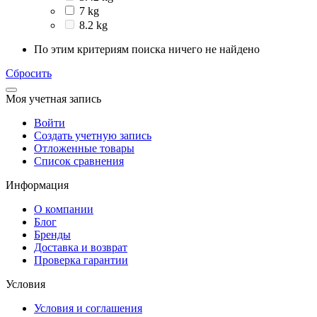
7 kg
8.2 kg
По этим критериям поиска ничего не найдено
Сбросить
Моя учетная запись
Войти
Создать учетную запись
Отложенные товары
Список сравнения
Информация
О компании
Блог
Бренды
Доставка и возврат
Проверка гарантии
Условия
Условия и соглашения