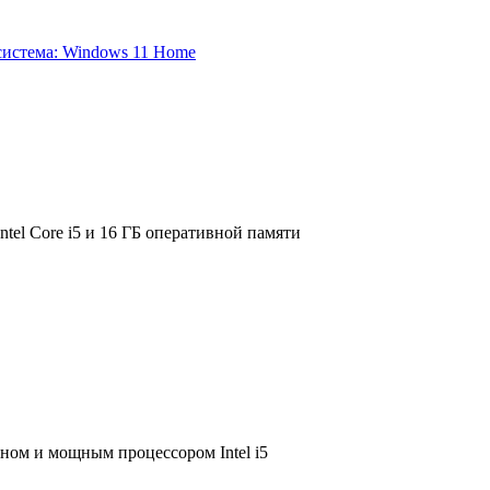
el Core i5 и 16 ГБ оперативной памяти
ном и мощным процессором Intel i5