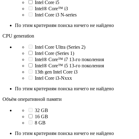
Intel Core i5
Intel® Core™ i3
Intel Core i3 N-series
По этим критериям поиска ничего не найдено
CPU generation
Intel Core Ultra (Series 2)
Intel Core (Series 1)
Intel® Core™ i7 13-го поколения
Intel® Core™ i5 13-го поколения
13th gen Intel Core i3
Intel Core i3-Nxxx
По этим критериям поиска ничего не найдено
Объём оперативной памяти
32 GB
16 GB
8 GB
По этим критериям поиска ничего не найдено