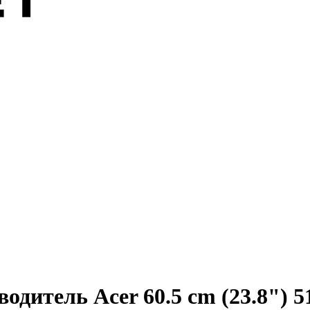
одитель Acer 60.5 cm (23.8") 