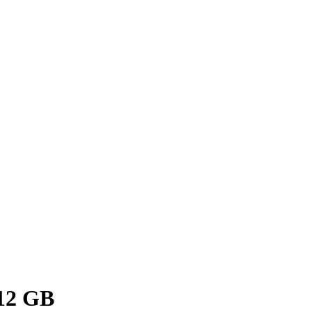
512 GB