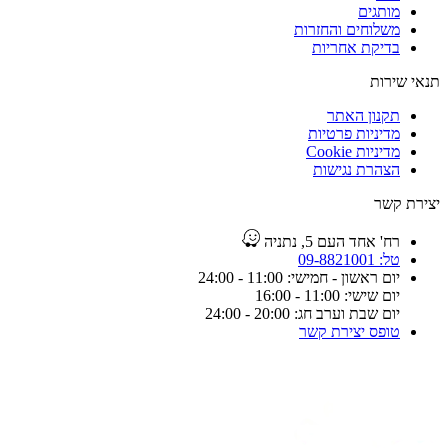
מותגים
משלוחים והחזרות
בדיקת אחריות
תנאי שירות
תקנון האתר
מדיניות פרטיות
מדיניות Cookie
הצהרת נגישות
יצירת קשר
רח' אחד העם 5, נתניה
טל: 09-8821001
יום ראשון - חמישי: 11:00 - 24:00
יום שישי: 11:00 - 16:00
יום שבת וערב חג: 20:00 - 24:00
טופס יצירת קשר