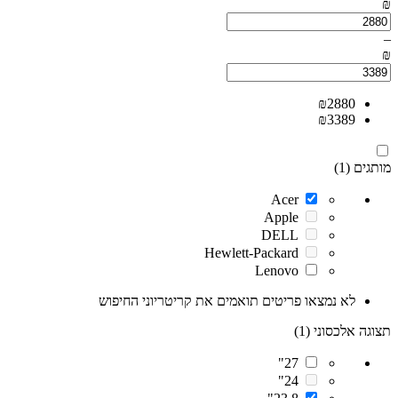
₪
–
₪
₪
2880
₪
3389
מותגים (1)
Acer
Apple
DELL
Hewlett-Packard
Lenovo
לא נמצאו פריטים תואמים את קריטריוני החיפוש
תצוגה אלכסוני (1)
27"
24"