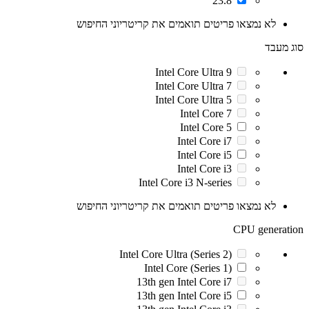
23.8"
לא נמצאו פריטים תואמים את קריטריוני החיפוש
סוג מעבד
Intel Core Ultra 9
Intel Core Ultra 7
Intel Core Ultra 5
Intel Core 7
Intel Core 5
Intel Core i7
Intel Core i5
Intel Core i3
Intel Core i3 N-series
לא נמצאו פריטים תואמים את קריטריוני החיפוש
CPU generation
Intel Core Ultra (Series 2)
Intel Core (Series 1)
13th gen Intel Core i7
13th gen Intel Core i5