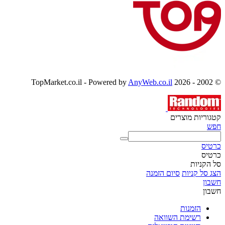
AnyWeb.co.il
© 2002 - 2026 TopMarket.co.il - Powered by
קטגוריות מוצרים
חפש
כרטיס
כרטיס
סל הקניות
הצג סל קניות
סיום הזמנה
חשבון
חשבון
הזמנות
רשימת השוואה