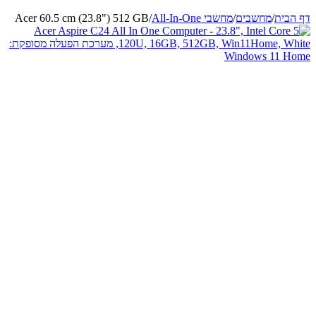
דף הבית
/
מחשבים
/
מחשבי All-In-One
/
Acer 60.5 cm (23.8") 512 GB