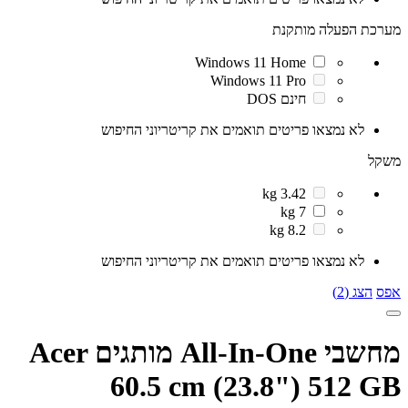
מערכת הפעלה מותקנת
Windows 11 Home
Windows 11 Pro
חינם DOS
לא נמצאו פריטים תואמים את קריטריוני החיפוש
משקל
3.42 kg
7 kg
8.2 kg
לא נמצאו פריטים תואמים את קריטריוני החיפוש
אפס
הצג (2)
מחשבי All-In-One מותגים Acer
60.5 cm (23.8") 512 GB