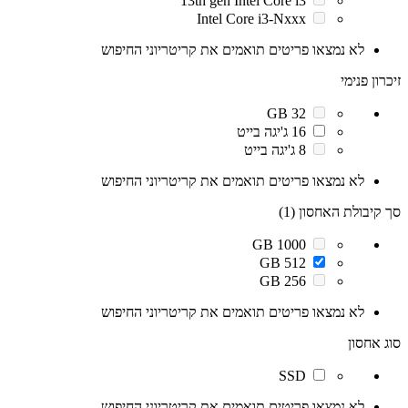
13th gen Intel Core i3
Intel Core i3-Nxxx
לא נמצאו פריטים תואמים את קריטריוני החיפוש
זיכרון פנימי
32 GB
16 ג'יגה בייט
8 ג'יגה בייט
לא נמצאו פריטים תואמים את קריטריוני החיפוש
סך קיבולת האחסון (1)
1000 GB
512 GB
256 GB
לא נמצאו פריטים תואמים את קריטריוני החיפוש
סוג אחסון
SSD
לא נמצאו פריטים תואמים את קריטריוני החיפוש