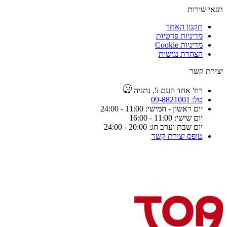
תנאי שירות
תקנון האתר
מדיניות פרטיות
מדיניות Cookie
הצהרת נגישות
יצירת קשר
רח' אחד העם 5, נתניה
טל: 09-8821001
יום ראשון - חמישי: 11:00 - 24:00
יום שישי: 11:00 - 16:00
יום שבת וערב חג: 20:00 - 24:00
טופס יצירת קשר