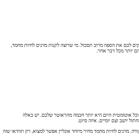
ם לכם את הספה מרוב תסכול. מי שרוצה לקנות מזינים לחיות מחמד,
הם יותר מכל דבר אחר.
 אוכל אוטומטית היום היא יותר חכמה מהראוטר שלכם. יש כאלה
ה. מזינים לחיות מחמד מחיר מיוחד אונליין אפשר למצוא, רק תוודאו שזה