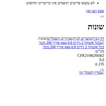
לא נמצאו פריטים תואמים את קריטריוני החיפוש
אפס
הצג (4)
שונות
דף הבית
/
מוצרים לבית
/
אביזרים חשמליים
/
שונות
כבל אזעקה 2 גידים 0.8 mm אורך 200 מטר
מק"ט:
CFR2108(200)02
0.0
₪
‎
‍235‍