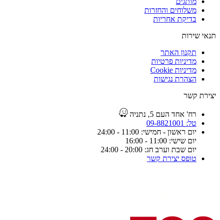
מותגים
משלוחים והחזרות
בדיקת אחריות
תנאי שירות
תקנון האתר
מדיניות פרטיות
מדיניות Cookie
הצהרת נגישות
יצירת קשר
רח' אחד העם 5, נתניה
טל: 09-8821001
יום ראשון - חמישי: 11:00 - 24:00
יום שישי: 11:00 - 16:00
יום שבת וערב חג: 20:00 - 24:00
טופס יצירת קשר