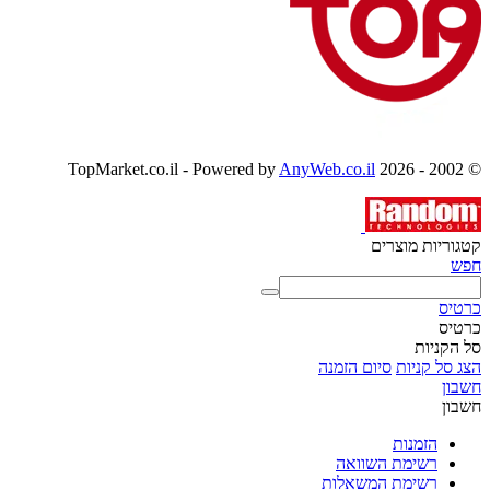
AnyWeb.co.il
© 2002 - 2026 TopMarket.co.il - Powered by
קטגוריות מוצרים
חפש
כרטיס
כרטיס
סל הקניות
הצג סל קניות
סיום הזמנה
חשבון
חשבון
הזמנות
רשימת השוואה
רשימת המשאלות