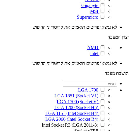
Gigabyte
MSI
Supermicro
לא נמצאו פריטים תואמים את קריטריוני החיפוש
יצרן המעבד
AMD
Intel
לא נמצאו פריטים תואמים את קריטריוני החיפוש
תושבת מעבד
LGA 1700
LGA 1851 (Socket V1)
LGA 1700 (Socket V)
LGA 1200 (Socket H5)
LGA 1151 (Intel Socket H4)
LGA 2066 (Intel Socket R4)
Intel Socket R3 (LGA 2011-3)
Socket sTR5