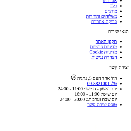
אודותינו
בלוג
מותגים
משלוחים והחזרות
בדיקת אחריות
תנאי שירות
תקנון האתר
מדיניות פרטיות
מדיניות Cookie
הצהרת נגישות
יצירת קשר
רח' אחד העם 5, נתניה
טל: 09-8821001
יום ראשון - חמישי: 11:00 - 24:00
יום שישי: 11:00 - 16:00
יום שבת וערב חג: 20:00 - 24:00
טופס יצירת קשר