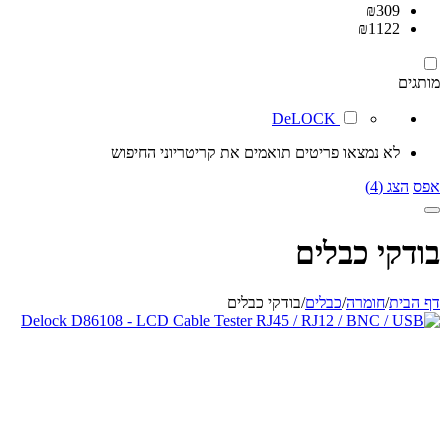
₪
309
₪
1122
מותגים
DeLOCK
לא נמצאו פריטים תואמים את קריטריוני החיפוש
אפס
הצג (4)
בודקי כבלים
דף הבית
/
חומרה
/
כבלים
/
בודקי כבלים