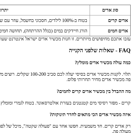
סוג אדים
יתרונ
אדים קרים
בטוח ב-100% לילדים, חסכוני בחשמל, עוזר עם שיעול יבש.
אדים חמים
הורג חיידקים במים (בגלל ההרתחה), תחושה חמימ
עזבו אתכם מחיפושים מיותרים. זו חנות מכשיר אדים ישראל אינטרנט שעוב
FAQ - שאלות שלפני הקנייה
כמה עולה מכשיר אדים מומלץ?
פה מכשיר אדים מחיר תחרותי פלוס.
מה ההבדל בין מכשיר אדים קרים לחמים?
קרים - מפזר רסיסי מים קטנטנים בעזרת אולטרסאונד. בטוח לגמרי ומומלץ לי
איזה מכשיר אדים הכי מתאים לחדר תינוקות?
מעולה פה.