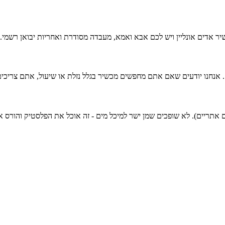
יר אדים אונליין ויש לכם אבא ואמא, מעבדה מסודרת ואחריות יבואן רשמי.
ים אתריים). לא שופכים שמן ישר למיכל מים - זה אוכל את הפלסטיק והורס