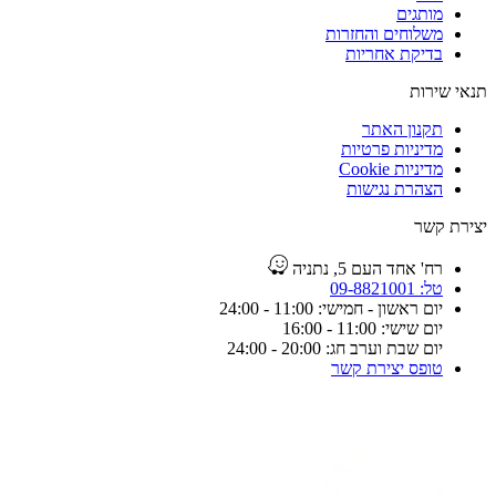
מותגים
משלוחים והחזרות
בדיקת אחריות
תנאי שירות
תקנון האתר
מדיניות פרטיות
מדיניות Cookie
הצהרת נגישות
יצירת קשר
רח' אחד העם 5, נתניה
טל: 09-8821001
יום ראשון - חמישי: 11:00 - 24:00
יום שישי: 11:00 - 16:00
יום שבת וערב חג: 20:00 - 24:00
טופס יצירת קשר