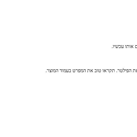
 את הפילטר. תקראו טוב את המפרט בעמוד המוצר.