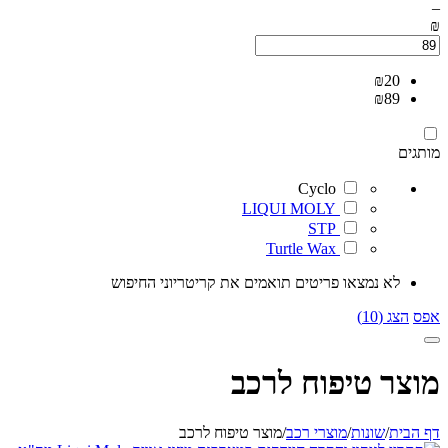
–
₪
₪
20
₪
89
מותגים
Cyclo
LIQUI MOLY
STP
Turtle Wax
לא נמצאו פריטים תואמים את קריטריוני החיפוש
אפס
הצג (10)
מוצר טיפוח לרכב
דף הבית
/
שונות
/
מוצרי רכב
/
מוצר טיפוח לרכב