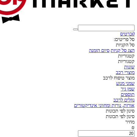
0
כרטיס
סל פריטים:
סל הקניות
הצג סל קניות
סיום הזמנה
קטגוריות
קטגוריות
שונות
מוצרי רכב
מוצר טיפוח לרכב
שמני מנוע
שמן גיר
תוספים
נוזלים לרכב
אורות, נורות ומחווני אינדיקטורים
סינון לפי תכונות
סינון לפי תכונות
מחיר
₪