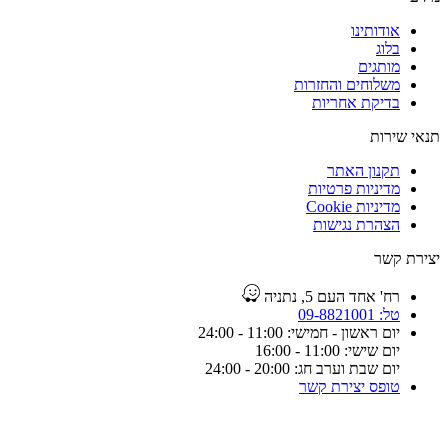
אודותינו
בלוג
מותגים
משלוחים והחזרות
בדיקת אחריות
תנאי שירות
תקנון האתר
מדיניות פרטיות
מדיניות Cookie
הצהרת נגישות
יצירת קשר
רח' אחד העם 5, נתניה
טל: 09-8821001
יום ראשון - חמישי: 11:00 - 24:00
יום שישי: 11:00 - 16:00
יום שבת וערב חג: 20:00 - 24:00
טופס יצירת קשר