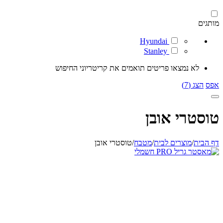
מותגים
Hyundai
Stanley
לא נמצאו פריטים תואמים את קריטריוני החיפוש
אפס
הצג (7)
טוסטרי אובן
דף הבית
/
מוצרים לבית
/
מטבח
/
טוסטרי אובן