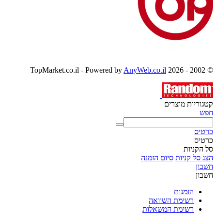
AnyWeb.co.il
© 2002 - 2026 TopMarket.co.il - Powered by
קטגוריות מוצרים
חפש
כרטיס
כרטיס
סל הקניות
הצג סל קניות
סיום הזמנה
חשבון
חשבון
הזמנות
רשימת השוואה
רשימת המשאלות