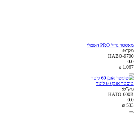
מאסטר גריל PRO חשמלי
מק"ט:
HABQ-9700
0.0
₪
‎
1,067
טוסטר אובן 60 ליטר
מק"ט:
HATO-600B
0.0
₪
‎
‍533‍