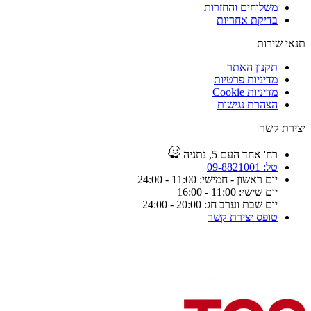
משלוחים והחזרות
בדיקת אחריות
תנאי שירות
תקנון האתר
מדיניות פרטיות
מדיניות Cookie
הצהרת נגישות
יצירת קשר
רח' אחד העם 5, נתניה
טל: 09-8821001
יום ראשון - חמישי: 11:00 - 24:00
יום שישי: 11:00 - 16:00
יום שבת וערב חג: 20:00 - 24:00
טופס יצירת קשר