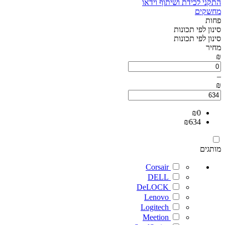
התקני לכידת ושיתוף וידאו
מחשקים
פחות
סינון לפי תכונות
סינון לפי תכונות
מחיר
₪
–
₪
₪
0
₪
634
מותגים
Corsair
DELL
DeLOCK
Lenovo
Logitech
Meetion