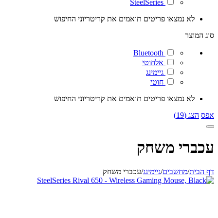
SteelSeries
לא נמצאו פריטים תואמים את קריטריוני החיפוש
סוג המוצר
Bluetooth
אלחוטי
גיימינג
חוטי
לא נמצאו פריטים תואמים את קריטריוני החיפוש
אפס
הצג (19)
עכברי משחק
דף הבית
/
מחשבים
/
גיימינג
/
עכברי משחק