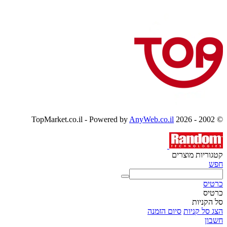
AnyWeb.co.il
© 2002 - 2026 TopMarket.co.il - Powered by
קטגוריות מוצרים
חפש
כרטיס
כרטיס
סל הקניות
הצג סל קניות
סיום הזמנה
חשבון