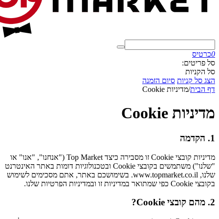
0
כרטיס
סל פריטים:
סל הקניות
הצג סל קניות
סיום הזמנה
דף הבית
/
מדיניות Cookie
מדיניות Cookie
1. הקדמה
מדיניות קובצי Cookie זו מסבירה כיצד Top Market ("אנחנו", "אנו" או
"שלנו") משתמשים בקובצי Cookie ובטכנולוגיות דומות באתר האינטרנט
שלנו, www.topmarket.co.il. בשימושכם באתר, אתם מסכימים לשימוש
בקובצי Cookie כפי שמתואר במדיניות זו ובמדיניות הפרטיות שלנו.
2. מהם קובצי Cookie?