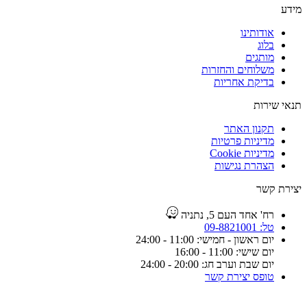
מידע
אודותינו
בלוג
מותגים
משלוחים והחזרות
בדיקת אחריות
תנאי שירות
תקנון האתר
מדיניות פרטיות
מדיניות Cookie
הצהרת נגישות
יצירת קשר
רח' אחד העם 5, נתניה
טל: 09-8821001
יום ראשון - חמישי: 11:00 - 24:00
יום שישי: 11:00 - 16:00
יום שבת וערב חג: 20:00 - 24:00
טופס יצירת קשר