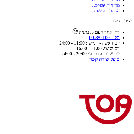
מדיניות Cookie
הצהרת נגישות
יצירת קשר
רח' אחד העם 5, נתניה
טל: 09-8821001
יום ראשון - חמישי: 11:00 - 24:00
יום שישי: 11:00 - 16:00
יום שבת וערב חג: 20:00 - 24:00
טופס יצירת קשר