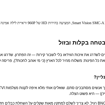
לשדרג את איכות הווידאו בלי לשבור קירות — זה הפתרון. שדרגו את