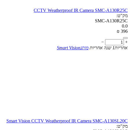
CCTV Weatherproof IR Camera SMC-A130R25C
מק"ט:
SMC-A130R25C
0.0
₪
‎
‍396‍
−
+
אחריות
1 שנה אחריות
מותג
Smart Vision
Smart Vision CCTV Weatherproof IR Camera SMC-A130SL20C
מק"ט: