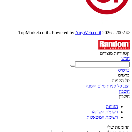
AnyWeb.co.il
© 2002 - 2026 TopMarket.co.il - Powered by
קטגוריות מוצרים
חפש
כרטיס
כרטיס
סל הקניות
הצג סל קניות
סיום הזמנה
חשבון
חשבון
הזמנות
רשימת השוואה
רשימת המשאלות
ההזמנות שלי