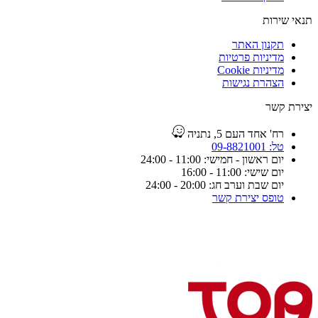
תנאי שירות
תקנון האתר
מדיניות פרטיות
מדיניות Cookie
הצהרת נגישות
יצירת קשר
רח' אחד העם 5, נתניה
טל: 09-8821001
יום ראשון - חמישי: 11:00 - 24:00
יום שישי: 11:00 - 16:00
יום שבת וערב חג: 20:00 - 24:00
טופס יצירת קשר