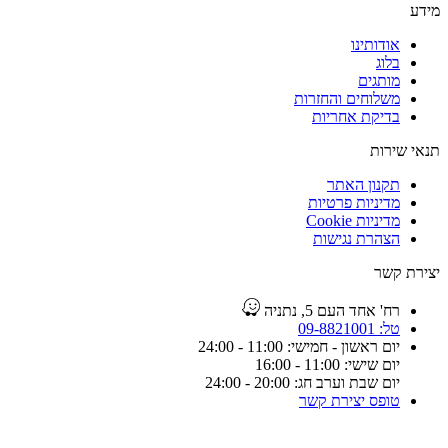
מידע
אודותינו
בלוג
מותגים
משלוחים והחזרות
בדיקת אחריות
תנאי שירות
תקנון האתר
מדיניות פרטיות
מדיניות Cookie
הצהרת נגישות
יצירת קשר
רח' אחד העם 5, נתניה
טל: 09-8821001
יום ראשון - חמישי: 11:00 - 24:00
יום שישי: 11:00 - 16:00
יום שבת וערב חג: 20:00 - 24:00
טופס יצירת קשר