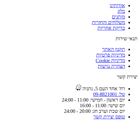
אודותינו
בלוג
מותגים
משלוחים והחזרות
בדיקת אחריות
תנאי שירות
תקנון האתר
מדיניות פרטיות
מדיניות Cookie
הצהרת נגישות
יצירת קשר
רח' אחד העם 5, נתניה
טל: 09-8821001
יום ראשון - חמישי: 11:00 - 24:00
יום שישי: 11:00 - 16:00
יום שבת וערב חג: 20:00 - 24:00
טופס יצירת קשר