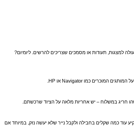
שמרגיש טיפה יותר יוקרתי – מעולה למצגות, תעודות או מסמכים שצריכים להרשים. ליומיום?
שהו חריג במשלוח – יש אחריות מלאה על הציוד שרכשתם.
קיע עוד כמה שקלים בחבילה ולקבל נייר שלא יעשה נזק, במיוחד אם